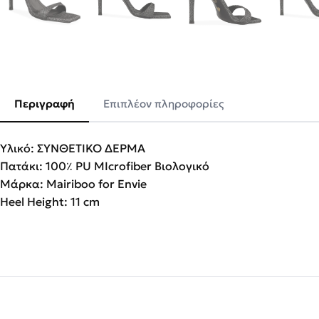
Περιγραφή
Επιπλέον πληροφορίες
Υλικό: ΣΥΝΘΕΤΙΚΟ ΔΕΡΜΑ
Πατάκι: 100٪ PU MIcrofiber Βιολογικό
Μάρκα: Mairiboo for Envie
Heel Height: 11 cm