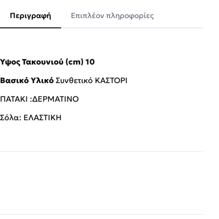
Περιγραφή
Επιπλέον πληροφορίες
Ύψος Τακουνιού (cm) 10
Βασικό Υλικό
Συνθετικό ΚΑΣΤΟΡΙ
ΠΑΤΑΚΙ :ΔΕΡΜΑΤΙΝΟ
Σόλα: ΕΛΑΣΤΙΚΗ