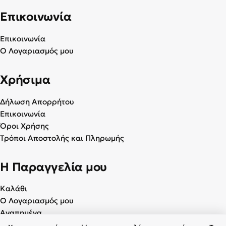
Επικοινωνία
Επικοινωνία
Ο Λογαριασμός μου
Χρήσιμα
Δήλωση Απορρήτου
Επικοινωνία
Όροι Χρήσης
Τρόποι Αποστολής και Πληρωμής
Η Παραγγελία μου
Καλάθι
Ο Λογαριασμός μου
Αγαπημένα