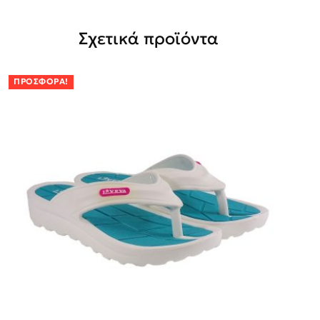
Σχετικά προϊόντα
ΠΡΟΣΦΟΡΆ!