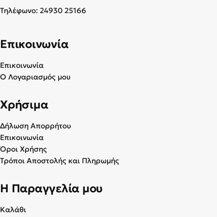
Τηλέφωνο:
24930 25166
Επικοινωνία
Επικοινωνία
Ο Λογαριασμός μου
Χρήσιμα
Δήλωση Απορρήτου
Επικοινωνία
Όροι Χρήσης
Τρόποι Αποστολής και Πληρωμής
Η Παραγγελία μου
Καλάθι