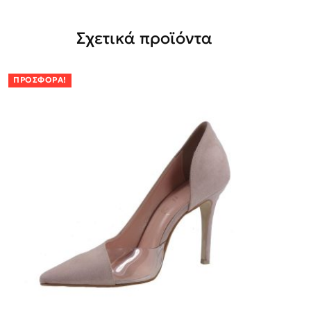
Σχετικά προϊόντα
ΠΡΟΣΦΟΡΆ!