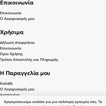
Επικοινωνία
Επικοινωνία
Ο Λογαριασμός μου
Χρήσιμα
Δήλωση Απορρήτου
Επικοινωνία
Όροι Χρήσης
Τρόποι Αποστολής και Πληρωμής
Η Παραγγελία μου
Καλάθι
Ο Λογαριασμός μου
Αγαπημένα
Χρησιμοποιούμε cookies για μια καλύτερη εμπειρία σας. Τα