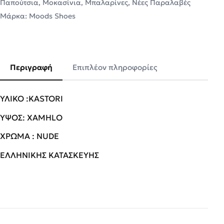
Παπούτσια
,
Μοκασίνια
,
Μπαλαρίνες
,
Νέες Παραλαβές
Μάρκα:
Moods Shoes
Περιγραφή
Επιπλέον πληροφορίες
ΥΛΙΚΟ :KASTORI
ΥΨΟΣ: XAMHLO
ΧΡΩΜΑ : NUDE
ΕΛΛΗΝΙΚΗΣ ΚΑΤΑΣΚΕΥΗΣ