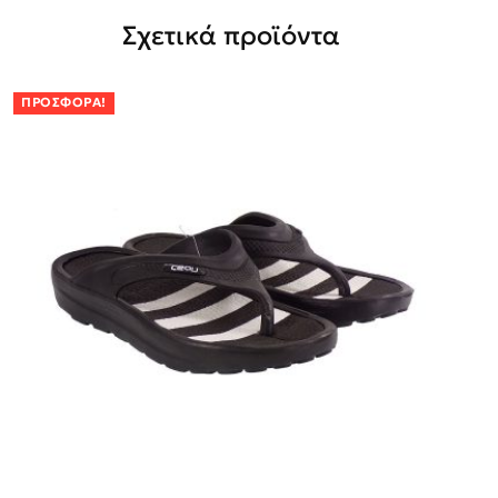
Σχετικά προϊόντα
ΠΡΟΣΦΟΡΆ!