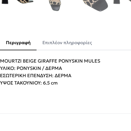
Περιγραφή
Επιπλέον πληροφορίες
MOURTZI BEIGE GIRAFFE PONYSKIN MULES
ΥΛΙΚΟ: PONYSKIN / ΔΕΡΜΑ
ΕΣΩΤΕΡΙΚΗ ΕΠΕΝΔΥΣΗ: ΔΕΡΜΑ
ΥΨΟΣ ΤΑΚΟΥΝΙΟΥ: 6.5 cm