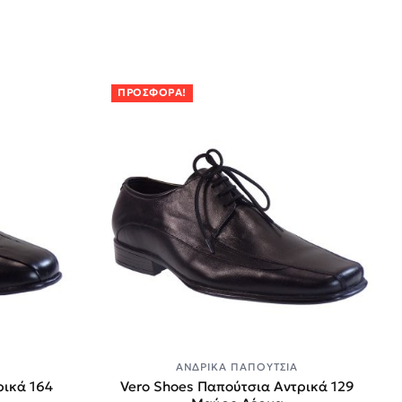
ΠΡΟΣΦΟΡΆ!
ΑΝΔΡΙΚΆ ΠΑΠΟΎΤΣΙΑ
ρικά 164
Vero Shoes Παπούτσια Αντρικά 129