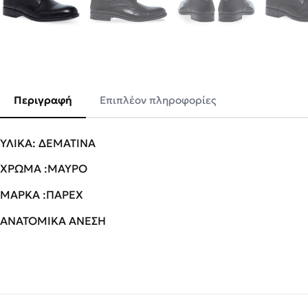
Περιγραφή
Επιπλέον πληροφορίες
ΥΛΙΚΑ: ΔΕΜΑΤΙΝΑ
ΧΡΩΜΑ :ΜΑΥΡΟ
ΜΑΡΚΑ :ΠΑΡΕΧ
ΑΝΑΤΟΜΙΚΑ ΑΝΕΣΗ