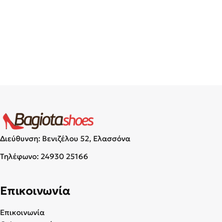
Διεύθυνση: Βενιζέλου 52, Ελασσόνα
Τηλέφωνο:
24930 25166
Επικοινωνία
Επικοινωνία