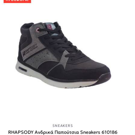
SNEAKERS
RHAPSODY Ανδρικά Παπούτσια Sneakers 610186