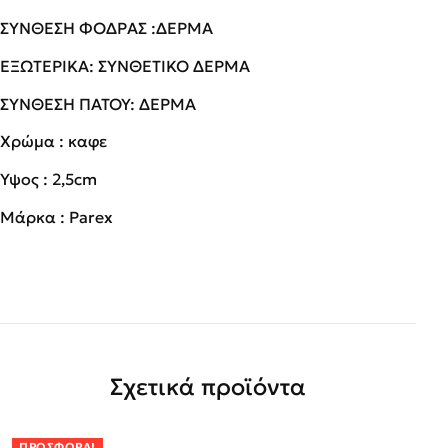
ΣΥΝΘΕΣΗ ΦΟΔΡΑΣ :ΔΕΡΜΑ
ΕΞΩΤΕΡΙΚΑ: ΣΥΝΘΕΤΙΚΟ ΔΕΡΜΑ
ΣΥΝΘΕΣΗ ΠΑΤΟΥ: ΔΕΡΜΑ
Χρώμα : καφε
Ύψος : 2,5cm
Μάρκα : Parex
Σχετικά προϊόντα
ΠΡΟΣΦΟΡΆ!