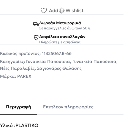
Add to Wishlist
Δωρεάν Μεταφορικά
Σε παραγγελίες άνω των 50 €
Ασφάλεια συναλλαγών
Πληρώστε με ασφάλεια
Κωδικός προϊόντος:
11825067.B-66
Κατηγορίες:
Γυναικεία Παπούτσια
,
Γυναικεία Παπούτσια
,
Νέες Παραλαβές
,
Σαγιονάρες Θαλάσης
Μάρκα:
PAREX
Περιγραφή
Επιπλέον πληροφορίες
Υλικό :PLASTIKO