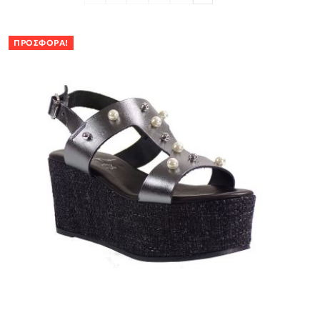
ΠΡΟΣΦΟΡΆ!