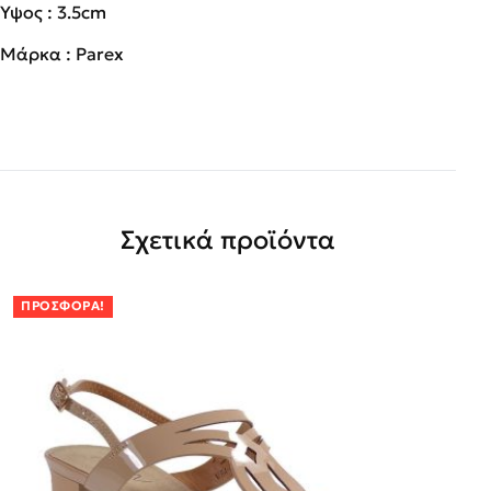
Ύψος : 3.5cm
Μάρκα : Parex
Σχετικά προϊόντα
ΠΡΟΣΦΟΡΆ!