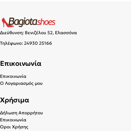
Διεύθυνση: Βενιζέλου 52, Ελασσόνα
Τηλέφωνο:
24930 25166
Επικοινωνία
Επικοινωνία
Ο Λογαριασμός μου
Χρήσιμα
Δήλωση Απορρήτου
Επικοινωνία
Όροι Χρήσης