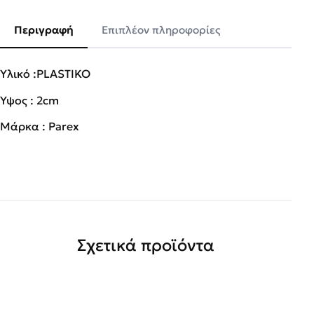
Περιγραφή
Επιπλέον πληροφορίες
Υλικό :PLASTIKO
Ύψος : 2cm
Μάρκα : Parex
Σχετικά προϊόντα