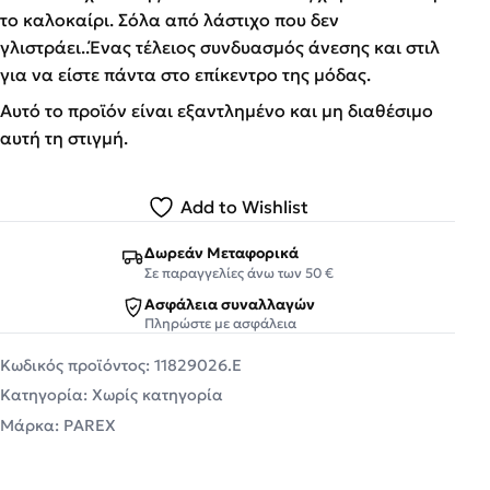
το καλοκαίρι. Σόλα από λάστιχο που δεν
γλιστράει..Ένας τέλειος συνδυασμός άνεσης και στιλ
για να είστε πάντα στο επίκεντρο της μόδας.
Αυτό το προϊόν είναι εξαντλημένο και μη διαθέσιμο
αυτή τη στιγμή.
Add to Wishlist
Δωρεάν Μεταφορικά
Σε παραγγελίες άνω των 50 €
Ασφάλεια συναλλαγών
Πληρώστε με ασφάλεια
Κωδικός προϊόντος:
11829026.E
Κατηγορία:
Χωρίς κατηγορία
Μάρκα:
PAREX