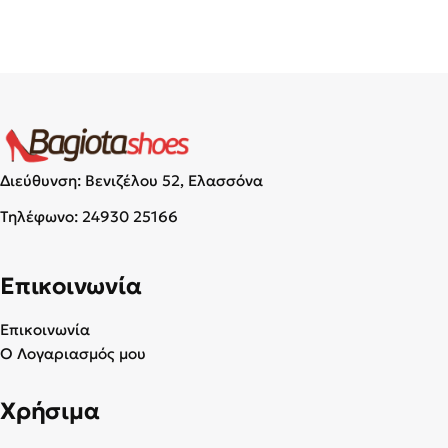
Διεύθυνση: Βενιζέλου 52, Ελασσόνα
Τηλέφωνο:
24930 25166
Επικοινωνία
Επικοινωνία
Ο Λογαριασμός μου
Χρήσιμα