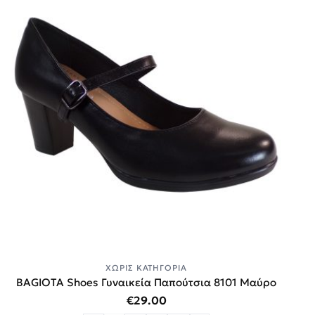
ΧΩΡΊΣ ΚΑΤΗΓΟΡΊΑ
BAGIOTA Shoes Γυναικεία Παπούτσια 8101 Μαύρο
€
29.00