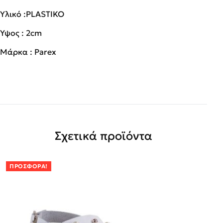
Υλικό :PLASTIKO
Ύψος : 2cm
Μάρκα : Parex
Σχετικά προϊόντα
ΠΡΟΣΦΟΡΆ!