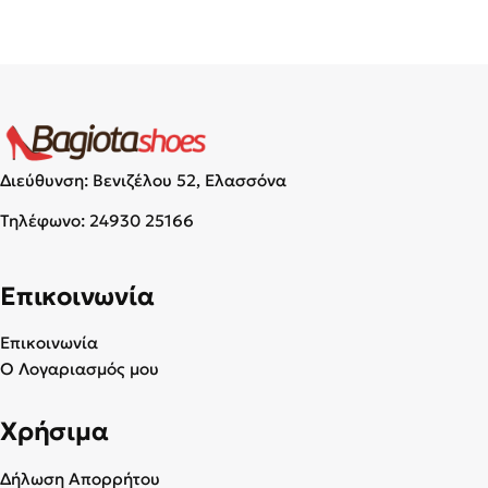
Διεύθυνση: Βενιζέλου 52, Ελασσόνα
Τηλέφωνο:
24930 25166
Επικοινωνία
Επικοινωνία
Ο Λογαριασμός μου
Χρήσιμα
Δήλωση Απορρήτου