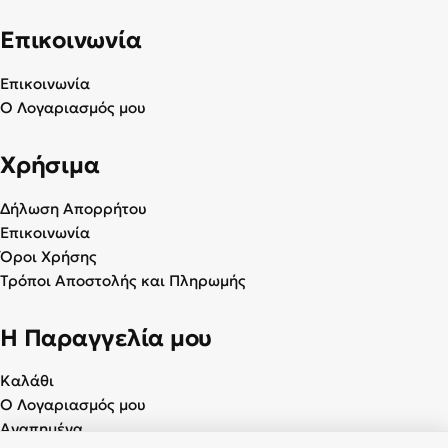
Επικοινωνία
Επικοινωνία
Ο Λογαριασμός μου
Χρήσιμα
Δήλωση Απορρήτου
Επικοινωνία
Όροι Χρήσης
Τρόποι Αποστολής και Πληρωμής
Η Παραγγελία μου
Καλάθι
Ο Λογαριασμός μου
Αγαπημένα