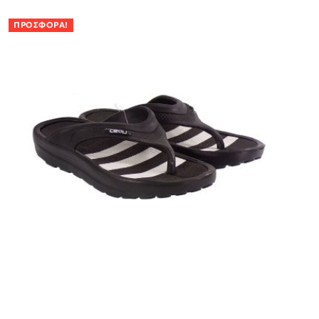
ΠΡΟΣΦΟΡΆ!