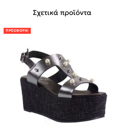
Σχετικά προϊόντα
ΠΡΟΣΦΟΡΆ!