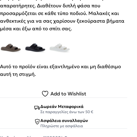
απαρατήρητες. Διαθέτουν διπλή φάσα που
προσαρμόζεται σε κάθε τύπο ποδιού. Μαλακές και
ανθεκτικές για να σας χαρίσουν ξεκούραστα βήματα
μέσα και έξω από το σπίτι σας.
Αυτό το προϊόν είναι εξαντλημένο και μη διαθέσιμο
αυτή τη στιγμή.
Add to Wishlist
Δωρεάν Μεταφορικά
Σε παραγγελίες άνω των 50 €
Ασφάλεια συναλλαγών
Πληρώστε με ασφάλεια