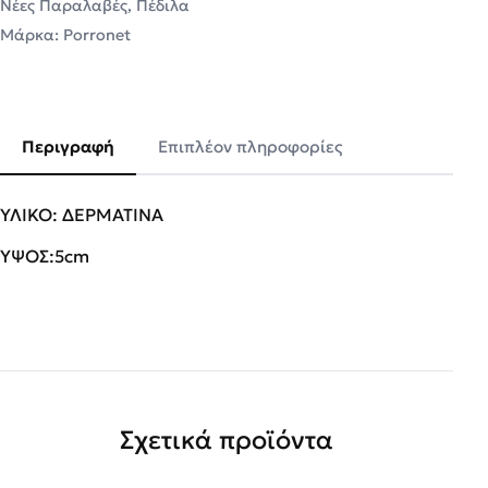
Νέες Παραλαβές
,
Πέδιλα
Μάρκα:
Porronet
Περιγραφή
Επιπλέον πληροφορίες
ΥΛΙΚΟ: ΔΕΡΜΑΤΙΝΑ
ΥΨΟΣ:5cm
Σχετικά προϊόντα