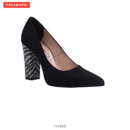
ΠΡΟΣΦΟΡΆ!
ΓΌΒΕΣ