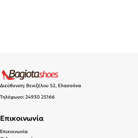
Διεύθυνση: Βενιζέλου 52, Ελασσόνα
Τηλέφωνο:
24930 25166
Επικοινωνία
Επικοινωνία