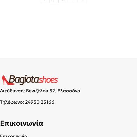
Διεύθυνση: Βενιζέλου 52, Ελασσόνα
Τηλέφωνο:
24930 25166
Επικοινωνία
Επικοινωνία