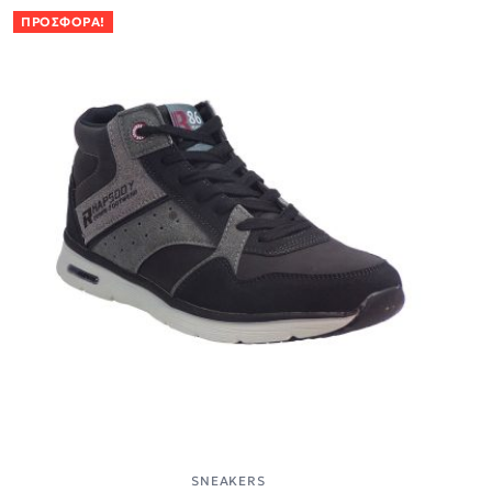
ΠΡΟΣΦΟΡΆ!
SNEAKERS