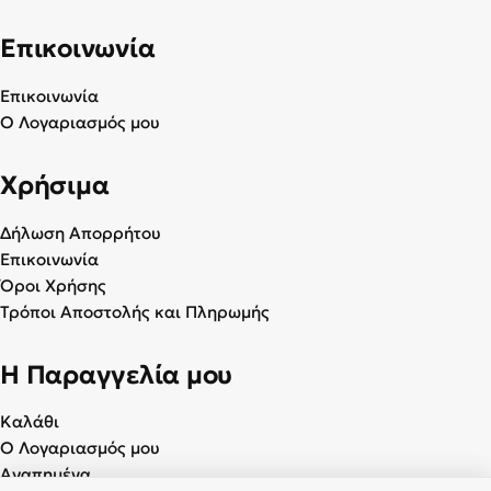
Επικοινωνία
Επικοινωνία
Ο Λογαριασμός μου
Χρήσιμα
Δήλωση Απορρήτου
Επικοινωνία
Όροι Χρήσης
Τρόποι Αποστολής και Πληρωμής
Η Παραγγελία μου
Καλάθι
Ο Λογαριασμός μου
Αγαπημένα