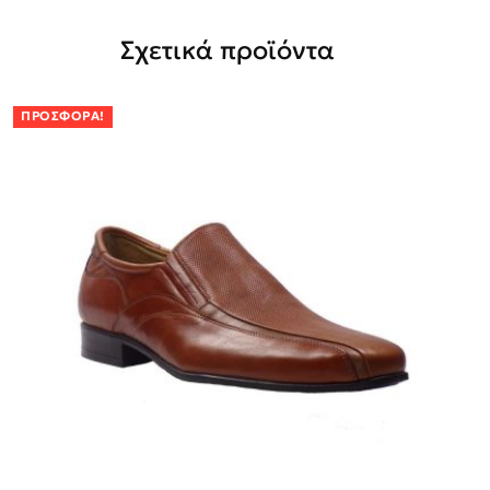
Σχετικά προϊόντα
ΠΡΟΣΦΟΡΆ!