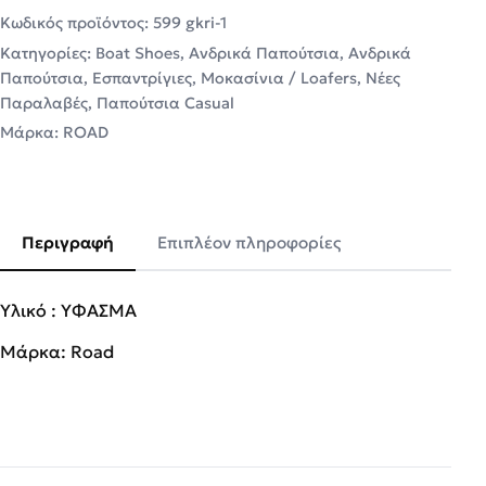
Κωδικός προϊόντος:
599 gkri-1
Κατηγορίες:
Boat Shoes
,
Ανδρικά Παπούτσια
,
Ανδρικά
Παπούτσια
,
Εσπαντρίγιες
,
Μοκασίνια / Loafers
,
Νέες
Παραλαβές
,
Παπούτσια Casual
Μάρκα:
ROAD
Περιγραφή
Επιπλέον πληροφορίες
Υλικό : ΥΦΑΣΜΑ
Μάρκα: Road