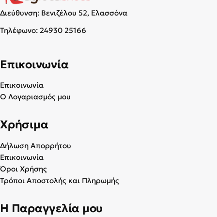
Διεύθυνση: Βενιζέλου 52, Ελασσόνα
Τηλέφωνο:
24930 25166
Επικοινωνία
Επικοινωνία
Ο Λογαριασμός μου
Χρήσιμα
Δήλωση Απορρήτου
Επικοινωνία
Όροι Χρήσης
Τρόποι Αποστολής και Πληρωμής
Η Παραγγελία μου