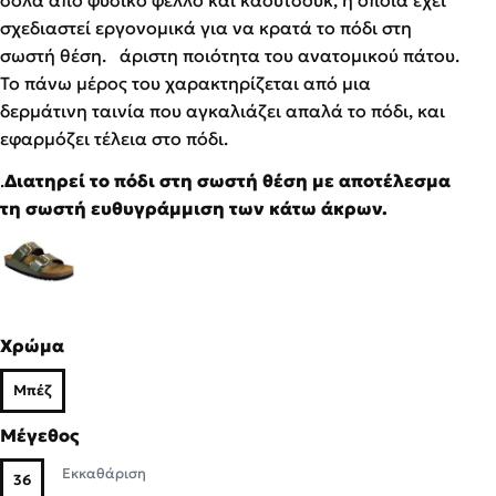
σχεδιαστεί εργονομικά για να κρατά το πόδι στη
σωστή θέση. άριστη ποιότητα του ανατομικού πάτου.
Το πάνω μέρος του χαρακτηρίζεται από μια
δερμάτινη ταινία που αγκαλιάζει απαλά το πόδι, και
εφαρμόζει τέλεια στο πόδι.
.
Διατηρεί το πόδι στη σωστή θέση με αποτέλεσμα
τη σωστή ευθυγράμμιση των κάτω άκρων.
Χρώμα
Μπέζ
Μέγεθος
Εκκαθάριση
36