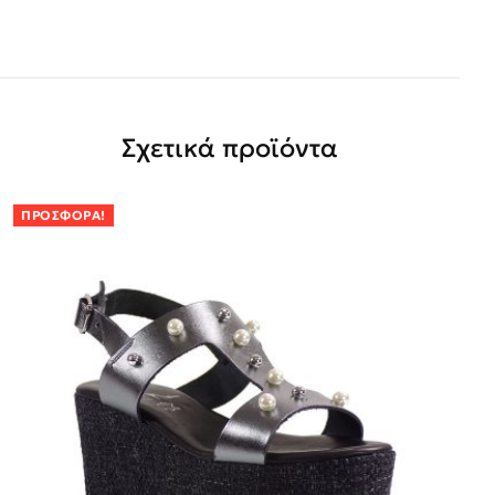
Σχετικά προϊόντα
ΠΡΟΣΦΟΡΆ!