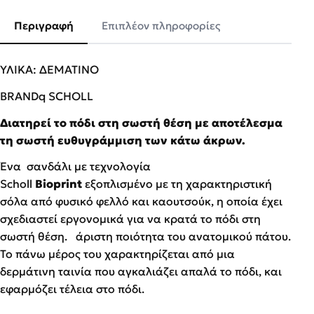
Περιγραφή
Επιπλέον πληροφορίες
ΥΛΙΚΑ: ΔΕΜΑΤΙΝΟ
BRANDq SCHOLL
Διατηρεί το πόδι στη σωστή θέση με αποτέλεσμα
τη σωστή ευθυγράμμιση των κάτω άκρων.
Ένα σανδάλι με τεχνολογία
Scholl
Bioprint
εξοπλισμένο με τη χαρακτηριστική
σόλα από φυσικό φελλό και καουτσούκ, η οποία έχει
σχεδιαστεί εργονομικά για να κρατά το πόδι στη
σωστή θέση. άριστη ποιότητα του ανατομικού πάτου.
Το πάνω μέρος του χαρακτηρίζεται από μια
δερμάτινη ταινία που αγκαλιάζει απαλά το πόδι, και
εφαρμόζει τέλεια στο πόδι.