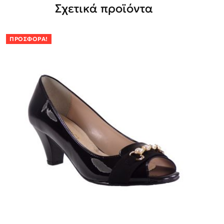
Σχετικά προϊόντα
ΠΡΟΣΦΟΡΆ!