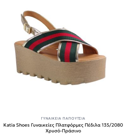
ΓΥΝΑΙΚΕΊΑ ΠΑΠΟΎΤΣΙΑ
Katia Shoes Γυναικείες Πλατφόρμες Πέδιλα 135/2080
Χρυσό-Πράσινο