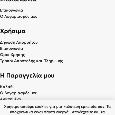
Επικοινωνία
Ο Λογαριασμός μου
Χρήσιμα
Δήλωση Απορρήτου
Επικοινωνία
Όροι Χρήσης
Τρόποι Αποστολής και Πληρωμής
Η Παραγγελία μου
Καλάθι
Ο Λογαριασμός μου
Αγαπημένα
Χρησιμοποιούμε cookies για μια καλύτερη εμπειρία σας. Τα
υποχρεωτικά ειναι πάντα ενεργά . Αποδεχτείτε και τα