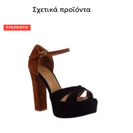
Σχετικά προϊόντα
ΠΡΟΣΦΟΡΆ!