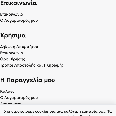
Επικοινωνία
Επικοινωνία
Ο Λογαριασμός μου
Χρήσιμα
Δήλωση Απορρήτου
Επικοινωνία
Όροι Χρήσης
Τρόποι Αποστολής και Πληρωμής
Η Παραγγελία μου
Καλάθι
Ο Λογαριασμός μου
Αγαπημένα
Χρησιμοποιούμε cookies για μια καλύτερη εμπειρία σας. Τα