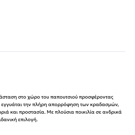
πανάσταση στο χώρο του παπουτσιού προσφέροντας
x
εγγυάται την πλήρη απορρόφηση των κραδασμών,
ριά και προστασία. Με πλούσια ποικιλία σε ανδρικά
ιδανική επιλογή.