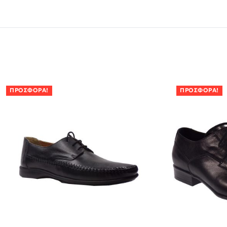
ΠΡΟΣΦΟΡΆ!
ΠΡΟΣΦΟΡΆ!