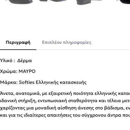
Περιγραφή
Επιπλέον πληροφορίες
Υλικό : Δέρμα
Χρώμα: ΜΑΥΡΟ
Μάρκα: Softies Ελληνικής κατασκευής
Άνετα, ανατομικά, με εξαιρετική ποιότητα ελληνικής κατ
ιδανική στήριξη, εντυπωσιακή σταθερότητα και τέλεια μ
χαρίζοντας μια μοναδική αίσθηση άνεσης στο βάδισμα, εν
και για τις ιδιαίτερες απαιτήσεις του σύγχρονου άντρα πο