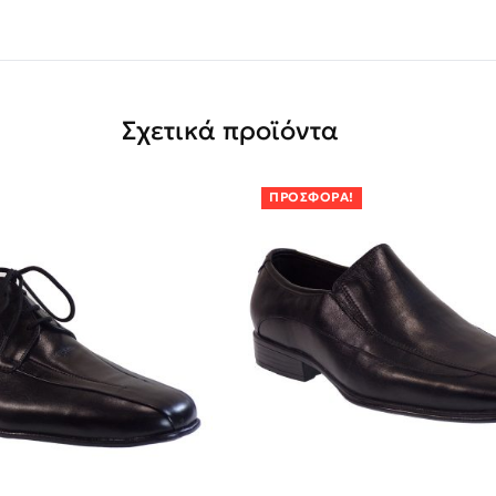
Σχετικά προϊόντα
ΠΡΟΣΦΟΡΆ!