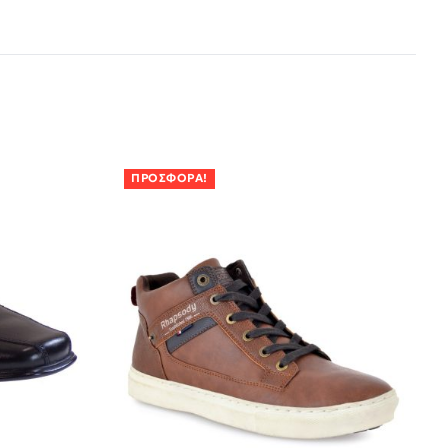
ΠΡΟΣΦΟΡΆ!