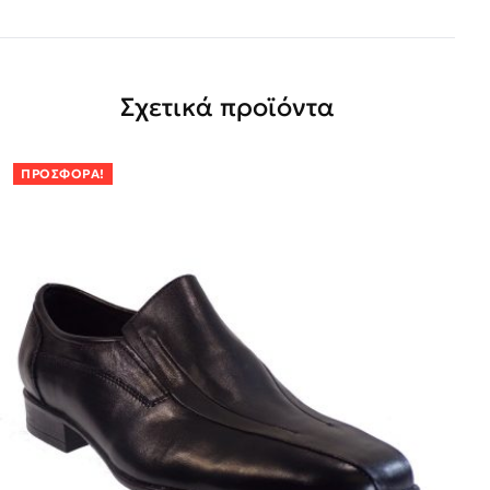
Σχετικά προϊόντα
ΠΡΟΣΦΟΡΆ!