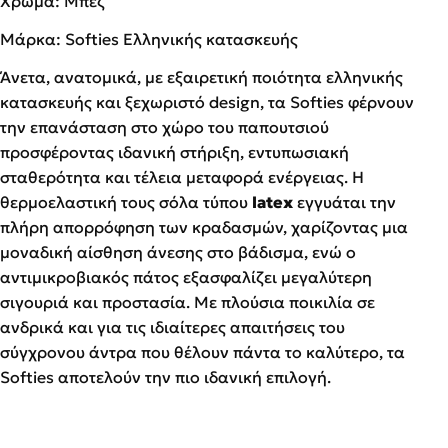
Χρώμα: Μπεζ
Μάρκα: Softies Ελληνικής κατασκευής
Άνετα, ανατομικά, με εξαιρετική ποιότητα ελληνικής
κατασκευής και ξεχωριστό design, τα Softies φέρνουν
την επανάσταση στο χώρο του παπουτσιού
προσφέροντας ιδανική στήριξη, εντυπωσιακή
σταθερότητα και τέλεια μεταφορά ενέργειας. Η
θερμοελαστική τους σόλα τύπου
latex
εγγυάται την
πλήρη απορρόφηση των κραδασμών, χαρίζοντας μια
μοναδική αίσθηση άνεσης στο βάδισμα, ενώ ο
αντιμικροβιακός πάτος εξασφαλίζει μεγαλύτερη
σιγουριά και προστασία. Με πλούσια ποικιλία σε
ανδρικά και για τις ιδιαίτερες απαιτήσεις του
σύγχρονου άντρα που θέλουν πάντα το καλύτερο, τα
Softies αποτελούν την πιο ιδανική επιλογή.