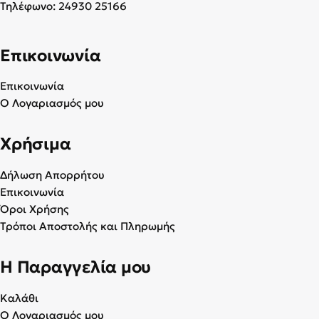
Τηλέφωνο:
24930 25166
Επικοινωνία
Επικοινωνία
Ο Λογαριασμός μου
Χρήσιμα
Δήλωση Απορρήτου
Επικοινωνία
Όροι Χρήσης
Τρόποι Αποστολής και Πληρωμής
Η Παραγγελία μου
Καλάθι
Ο Λογαριασμός μου