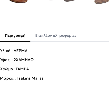
Περιγραφή
Επιπλέον πληροφορίες
Υλικό : ΔΕΡΜΑ
Ύψος : 2ΧΑΜΗΛΟ
Χρώμα :TAMPA
Μάρκα : Tsakiris Mallas