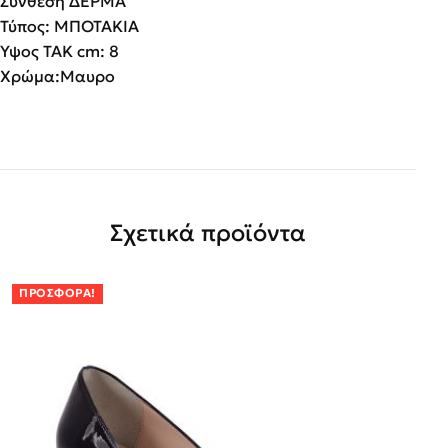
Σύνθεση ΔΕΡΜΑ
Τύπος: ΜΠΟΤΑΚΙΑ
Υψος ΤΑΚ cm: 8
Χρώμα:Μαυρο
Σχετικά προϊόντα
ΠΡΟΣΦΟΡΆ!