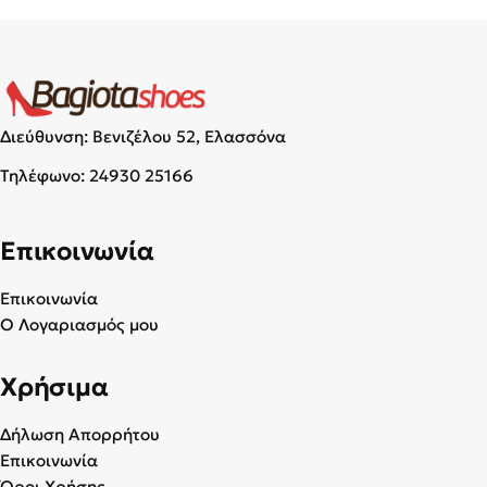
Διεύθυνση: Βενιζέλου 52, Ελασσόνα
Τηλέφωνο:
24930 25166
Επικοινωνία
Επικοινωνία
Ο Λογαριασμός μου
Χρήσιμα
Δήλωση Απορρήτου
Επικοινωνία
Όροι Χρήσης