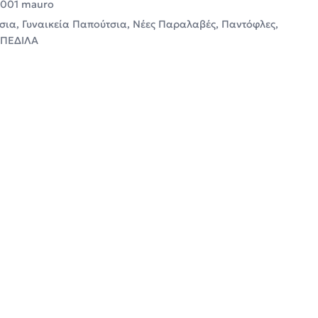
-001 mauro
σια
,
Γυναικεία Παπούτσια
,
Νέες Παραλαβές
,
Παντόφλες
,
 ΠΕΔΙΛΑ