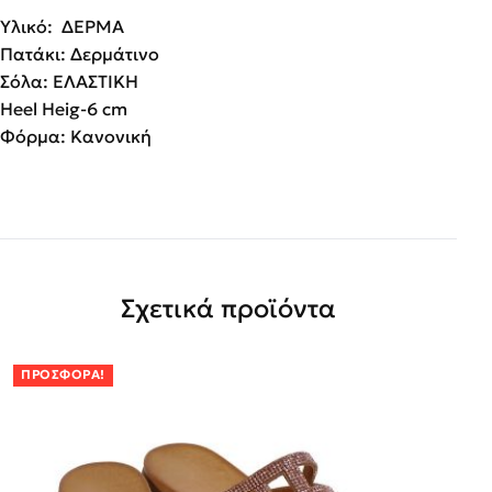
Υλικό: ΔΕΡΜΑ
Πατάκι: Δερμάτινο
Σόλα: ΕΛΑΣΤΙΚΗ
Heel Heig-6 cm
Φόρμα: Κανονική
Σχετικά προϊόντα
ΠΡΟΣΦΟΡΆ!