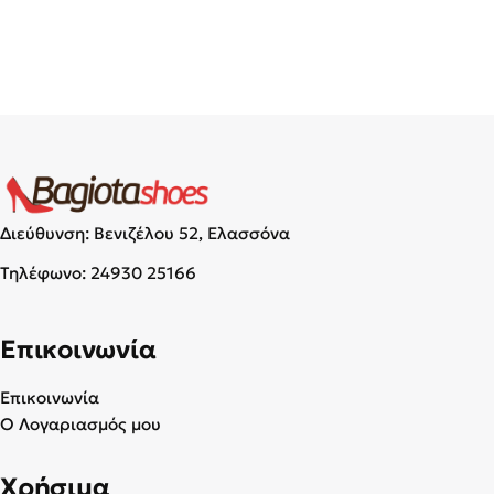
Διεύθυνση: Βενιζέλου 52, Ελασσόνα
Τηλέφωνο:
24930 25166
Επικοινωνία
Επικοινωνία
Ο Λογαριασμός μου
Χρήσιμα