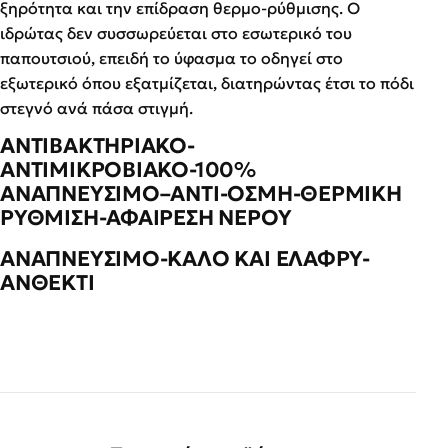
ξηρότητα και την επίδραση θερμο-ρύθμισης. Ο
ιδρώτας δεν συσσωρεύεται στο εσωτερικό του
παπουτσιού, επειδή το ύφασμα το οδηγεί στο
εξωτερικό όπου εξατμίζεται, διατηρώντας έτσι το πόδι
στεγνό ανά πάσα στιγμή.
ΑΝΤΙΒΑΚΤΗΡΙΑΚΟ-
ΑΝΤΙΜΙΚΡΟΒΙΑΚΟ-100%
ΑΝΑΠΝΕΥΣΙΜΟ–ΑΝΤΙ-ΟΣΜΗ-ΘΕΡΜΙΚΗ
ΡΥΘΜΙΣΗ-ΑΦΑΙΡΕΣΗ ΝΕΡΟΥ
ΑΝΑΠΝΕΥΣΙΜΟ-ΚΑΛΟ ΚΑΙ ΕΛΑΦΡΥ-
ΑΝΘΕΚΤΙ