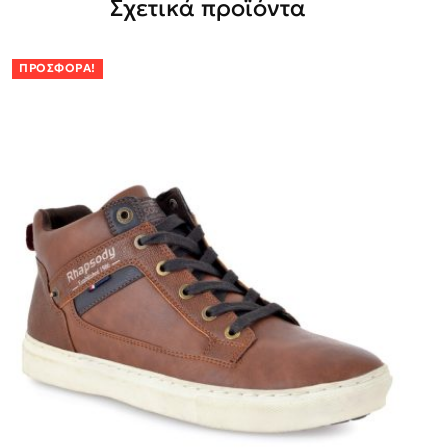
Σχετικά προϊόντα
ΠΡΟΣΦΟΡΆ!