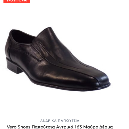
ΠΡΟΣΦΟΡΆ!
ΑΝΔΡΙΚΆ ΠΑΠΟΎΤΣΙΑ
Vero Shoes Παπούτσια Αντρικά 163 Μαύρο Δέρμα