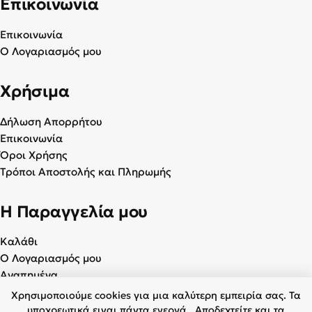
Επικοινωνία
Επικοινωνία
Ο Λογαριασμός μου
Χρήσιμα
Δήλωση Απορρήτου
Επικοινωνία
Όροι Χρήσης
Τρόποι Αποστολής και Πληρωμής
Η Παραγγελία μου
Καλάθι
Ο Λογαριασμός μου
Αγαπημένα
Χρησιμοποιούμε cookies για μια καλύτερη εμπειρία σας. Τα
υποχρεωτικά ειναι πάντα ενεργά . Αποδεχτείτε και τα