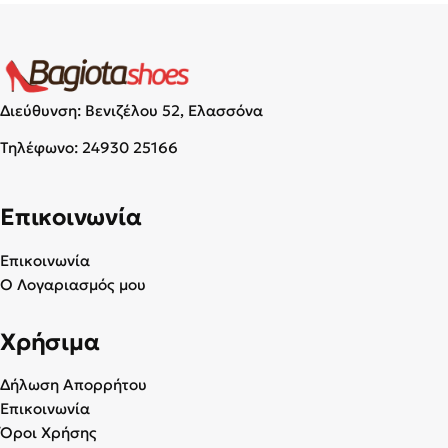
Διεύθυνση: Βενιζέλου 52, Ελασσόνα
Τηλέφωνο:
24930 25166
Επικοινωνία
Επικοινωνία
Ο Λογαριασμός μου
Χρήσιμα
Δήλωση Απορρήτου
Επικοινωνία
Όροι Χρήσης