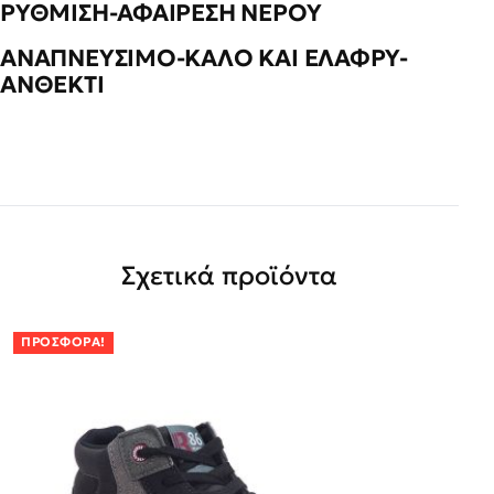
ΡΥΘΜΙΣΗ-ΑΦΑΙΡΕΣΗ ΝΕΡΟΥ
ΑΝΑΠΝΕΥΣΙΜΟ-ΚΑΛΟ ΚΑΙ ΕΛΑΦΡΥ-
ΑΝΘΕΚΤΙ
Σχετικά προϊόντα
ΠΡΟΣΦΟΡΆ!