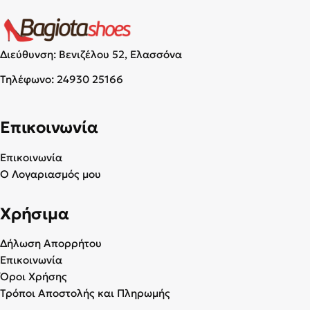
Διεύθυνση: Βενιζέλου 52, Ελασσόνα
Τηλέφωνο:
24930 25166
Επικοινωνία
Επικοινωνία
Ο Λογαριασμός μου
Χρήσιμα
Δήλωση Απορρήτου
Επικοινωνία
Όροι Χρήσης
Τρόποι Αποστολής και Πληρωμής