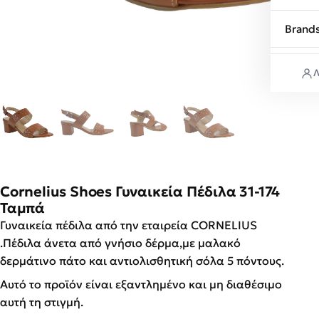
Brand
Λ
Cornelius Shoes Γυναικεία Πέδιλα 31-174
Ταμπά
Γυναικεία πέδιλα από την εταιρεία CORNELIUS
.Πέδιλα άνετα από γνήσιο δέρμα,με μαλακό
δερμάτινο πάτο και αντιολισθητική σόλα 5 πόντους.
Αυτό το προϊόν είναι εξαντλημένο και μη διαθέσιμο
αυτή τη στιγμή.