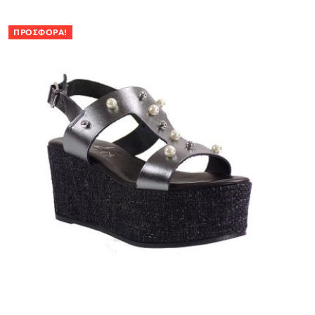
ΠΡΟΣΦΟΡΆ!