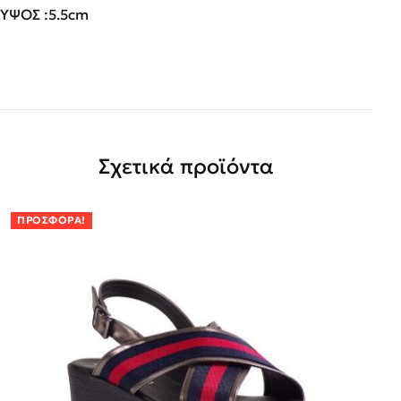
ΥΨΟΣ :5.5cm
Σχετικά προϊόντα
ΠΡΟΣΦΟΡΆ!