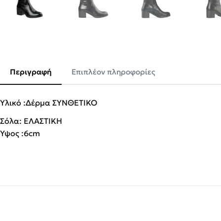
Περιγραφή
Επιπλέον πληροφορίες
Υλικό :Δέρμα ΣΥΝΘΕΤΙΚΟ
Σόλα: ΕΛΑΣΤΙΚΗ
Ύψος :6cm