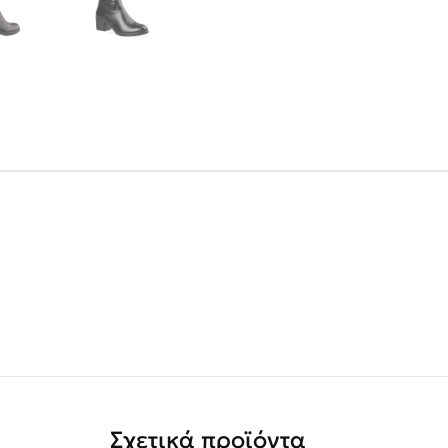
Σχετικά προϊόντα