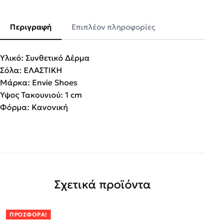
Περιγραφή
Επιπλέον πληροφορίες
Υλικό: Συνθετικό Δέρμα
Σόλα: ΕΛΑΣΤΙΚΗ
Μάρκα: Envie Shoes
Ύψος Τακουνιού: 1 cm
Φόρμα: Κανονική
Σχετικά προϊόντα
ΠΡΟΣΦΟΡΆ!