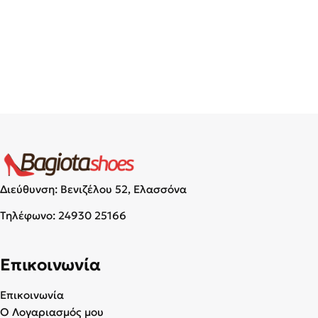
Διεύθυνση: Βενιζέλου 52, Ελασσόνα
Τηλέφωνο:
24930 25166
Επικοινωνία
Επικοινωνία
Ο Λογαριασμός μου