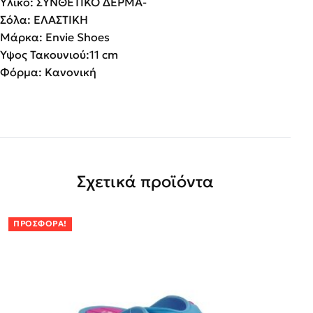
Υλικό: ΣΥΝΘΕΤΙΚΟ ΔΕΡΜΑ-
Σόλα: ΕΛΑΣΤΙΚΗ
Μάρκα: Envie Shoes
Ύψος Τακουνιού:11 cm
Φόρμα: Κανονική
Σχετικά προϊόντα
ΠΡΟΣΦΟΡΆ!