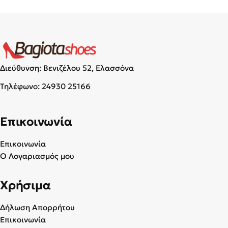
Διεύθυνση: Βενιζέλου 52, Ελασσόνα
Τηλέφωνο:
24930 25166
Επικοινωνία
Επικοινωνία
Ο Λογαριασμός μου
Χρήσιμα
Δήλωση Απορρήτου
Επικοινωνία