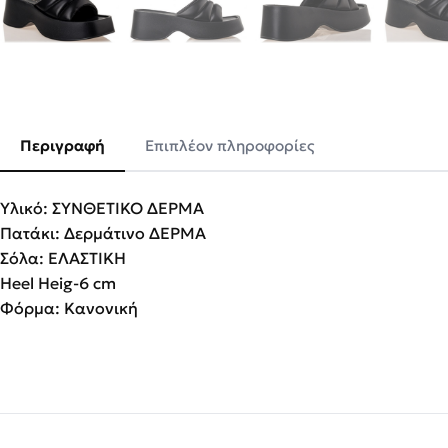
Περιγραφή
Επιπλέον πληροφορίες
Υλικό: ΣΥΝΘΕΤΙΚΟ ΔΕΡΜΑ
Πατάκι: Δερμάτινο ΔΕΡΜΑ
Σόλα: ΕΛΑΣΤΙΚΗ
Heel Heig-6 cm
Φόρμα: Κανονική