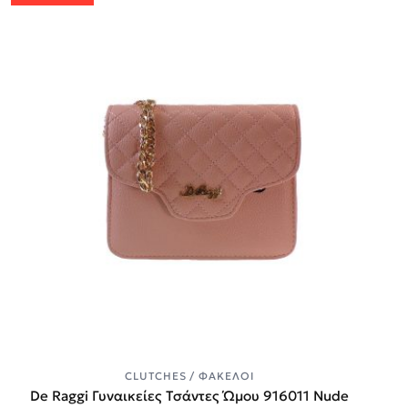
CLUTCHES / ΦΆΚΕΛΟΙ
De Raggi Γυναικείες Τσάντες Ώμου 916011 Nude