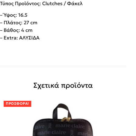
Τύπος Προϊόντος: Clutches / Φάκελ
– Ύψος: 16.5
– Πλάτος: 27 cm
– Βάθος: 4 cm
– Extra: ΑΛΥΣΙΔΑ
Σχετικά προϊόντα
ΠΡΟΣΦΟΡΆ!