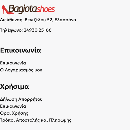
Διεύθυνση: Βενιζέλου 52, Ελασσόνα
Τηλέφωνο:
24930 25166
Επικοινωνία
Επικοινωνία
Ο Λογαριασμός μου
Χρήσιμα
Δήλωση Απορρήτου
Επικοινωνία
Όροι Χρήσης
Τρόποι Αποστολής και Πληρωμής