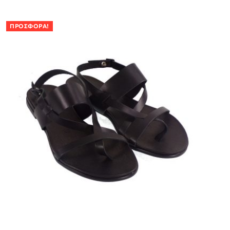
ΠΡΟΣΦΟΡΆ!