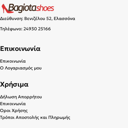
Διεύθυνση: Βενιζέλου 52, Ελασσόνα
Τηλέφωνο:
24930 25166
Επικοινωνία
Επικοινωνία
Ο Λογαριασμός μου
Χρήσιμα
Δήλωση Απορρήτου
Επικοινωνία
Όροι Χρήσης
Τρόποι Αποστολής και Πληρωμής