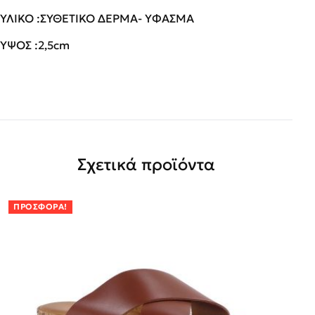
ΥΛΙΚΟ :ΣΥΘΕΤΙΚΟ ΔΕΡΜΑ- ΥΦΑΣΜΑ
ΥΨΟΣ :2,5cm
Σχετικά προϊόντα
ΠΡΟΣΦΟΡΆ!