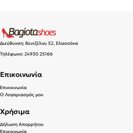
Διεύθυνση: Βενιζέλου 52, Ελασσόνα
Τηλέφωνο:
24930 25166
Επικοινωνία
Επικοινωνία
Ο Λογαριασμός μου
Χρήσιμα
Δήλωση Απορρήτου
Επικοινωνία