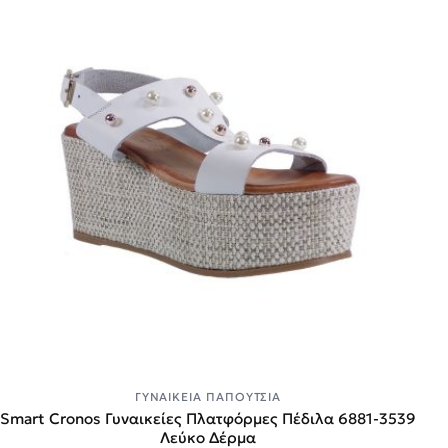
ΓΥΝΑΙΚΕΊΑ ΠΑΠΟΎΤΣΙΑ
Smart Cronos Γυναικείες Πλατφόρμες Πέδιλα 6881-3539
Λεύκο Δέρμα