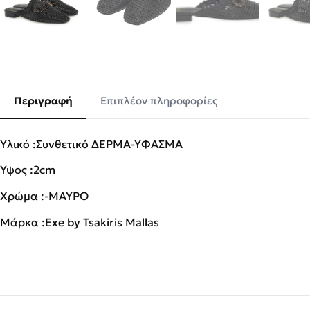
Περιγραφή
Επιπλέον πληροφορίες
Υλικό :Συνθετικό ΔΕΡΜΑ-ΥΦΑΣΜΑ
Ύψος :2cm
Χρώμα :-ΜΑΥΡΟ
Μάρκα :Exe by Tsakiris Mallas