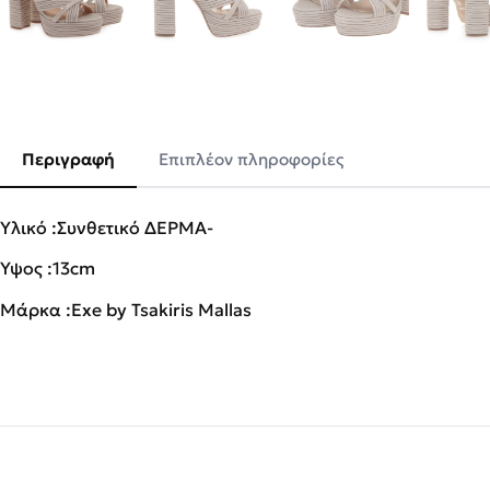
Περιγραφή
Επιπλέον πληροφορίες
Υλικό :Συνθετικό ΔΕΡΜΑ-
Ύψος :13cm
Μάρκα :Exe by Tsakiris Mallas