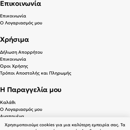
Επικοινωνία
Επικοινωνία
Ο Λογαριασμός μου
Χρήσιμα
Δήλωση Απορρήτου
Επικοινωνία
Όροι Χρήσης
Τρόποι Αποστολής και Πληρωμής
Η Παραγγελία μου
Καλάθι
Ο Λογαριασμός μου
Αγαπημένα
Χρησιμοποιούμε cookies για μια καλύτερη εμπειρία σας. Τα