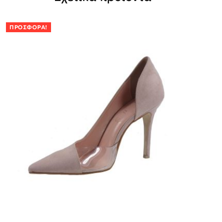
ΠΡΟΣΦΟΡΆ!