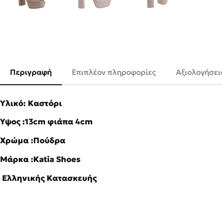
Περιγραφή
Επιπλέον πληροφορίες
Αξιολογήσεις
Υλικό: Καστόρι
Ύψος :13cm φιάπα 4cm
Χρώμα :Πούδρα
Μάρκα :Katia Shoes
Ελληνικής Κατασκευής