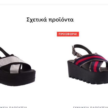
Σχετικά προϊόντα
ΠΡΟΣΦΟΡΆ!
ΙΚΕΊΑ ΠΑΠΟΎΤΣΙΑ
ΓΥΝΑΙΚΕΊΑ ΠΑΠΟΎΤΣΙ