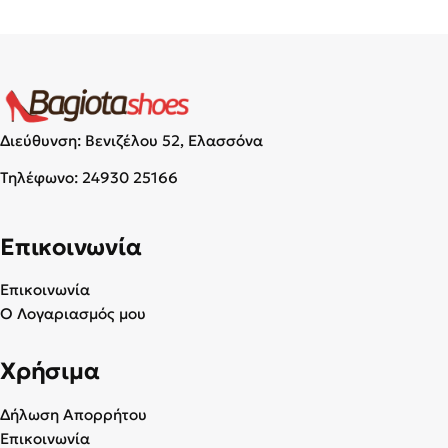
Διεύθυνση: Βενιζέλου 52, Ελασσόνα
Τηλέφωνο:
24930 25166
Επικοινωνία
Επικοινωνία
Ο Λογαριασμός μου
Χρήσιμα
Δήλωση Απορρήτου
Επικοινωνία