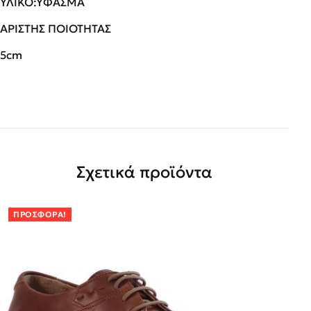
ΥΛΙΚΟ:ΥΦΑΣΜΑ
ΑΡΙΣΤΗΣ ΠΟΙΟΤΗΤΑΣ
5cm
Σχετικά προϊόντα
ΠΡΟΣΦΟΡΆ!