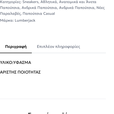
Κατηγορίες:
Sneakers
,
Αθλητικά
,
Ανατομικά και Άνετα
Παπούτσια
,
Ανδρικά Παπούτσια
,
Ανδρικά Παπούτσια
,
Νέες
Παραλαβές
,
Παπούτσια Casual
Μάρκα:
Lumberjack
Περιγραφή
Επιπλέον πληροφορίες
ΥΛΙΚΟ:ΥΦΑΣΜΑ
ΑΡΙΣΤΗΣ ΠΟΙΟΤΗΤΑΣ