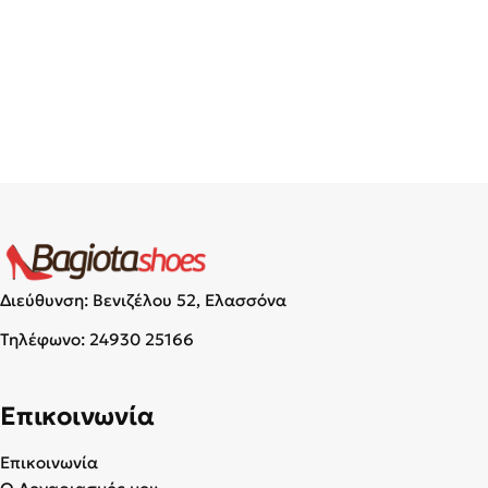
Διεύθυνση: Βενιζέλου 52, Ελασσόνα
Τηλέφωνο:
24930 25166
Επικοινωνία
Επικοινωνία