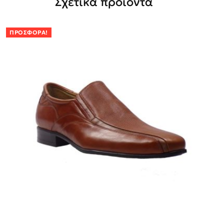
Σχετικά προϊόντα
ΠΡΟΣΦΟΡΆ!