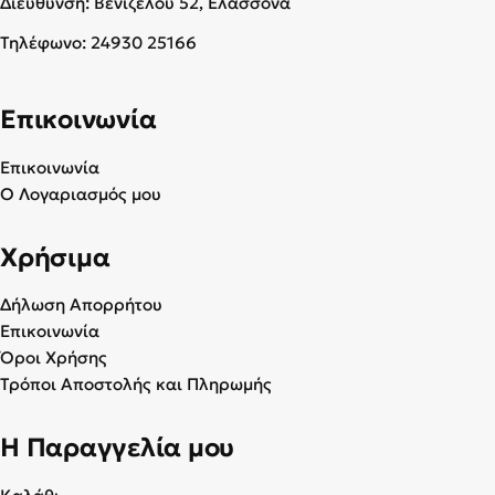
Διεύθυνση: Βενιζέλου 52, Ελασσόνα
Τηλέφωνο:
24930 25166
Επικοινωνία
Επικοινωνία
Ο Λογαριασμός μου
Χρήσιμα
Δήλωση Απορρήτου
Επικοινωνία
Όροι Χρήσης
Τρόποι Αποστολής και Πληρωμής
Η Παραγγελία μου