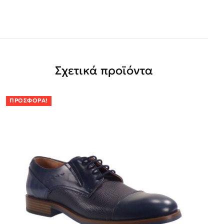
Σχετικά προϊόντα
ΠΡΟΣΦΟΡΆ!