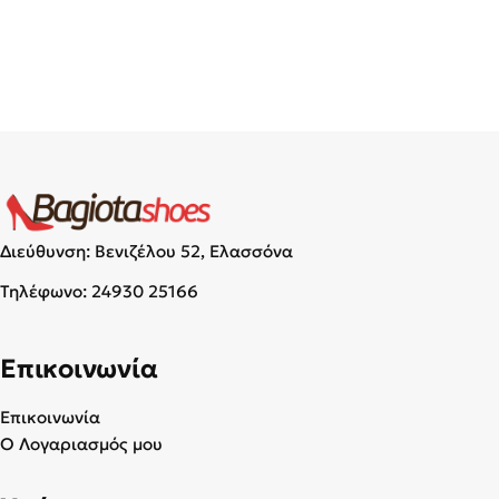
Διεύθυνση: Βενιζέλου 52, Ελασσόνα
Τηλέφωνο:
24930 25166
Επικοινωνία
Επικοινωνία
Ο Λογαριασμός μου