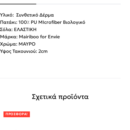
Υλικό: Συνθετικό Δέρμα
Πατάκι: 100٪ PU MIcrofiber Βιολογικό
Σόλα: ΕΛΑΣΤΙΚΗ
Μάρκα: Mairiboo for Envie
Χρώμα: ΜΑΥΡΟ
Ύψος Τακουνιού: 2cm
Σχετικά προϊόντα
ΠΡΟΣΦΟΡΆ!