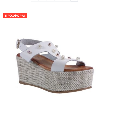
ΠΡΟΣΦΟΡΆ!