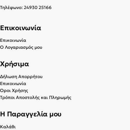
Τηλέφωνο:
24930 25166
Επικοινωνία
Επικοινωνία
Ο Λογαριασμός μου
Χρήσιμα
Δήλωση Απορρήτου
Επικοινωνία
Όροι Χρήσης
Τρόποι Αποστολής και Πληρωμής
Η Παραγγελία μου
Καλάθι