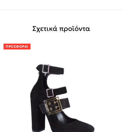
Σχετικά προϊόντα
ΠΡΟΣΦΟΡΆ!