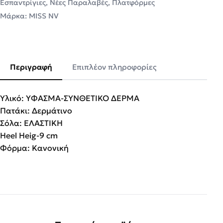
Εσπαντρίγιες
,
Νέες Παραλαβές
,
Πλατφόρμες
Μάρκα:
MISS NV
Περιγραφή
Επιπλέον πληροφορίες
Υλικό: ΥΦΑΣΜΑ-ΣΥΝΘΕΤΙΚΟ ΔΕΡΜΑ
Πατάκι: Δερμάτινο
Σόλα: ΕΛΑΣΤΙΚΗ
Heel Heig-9 cm
Φόρμα: Κανονική