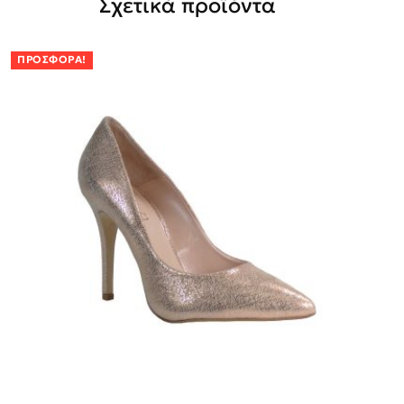
Σχετικά προϊόντα
ΠΡΟΣΦΟΡΆ!