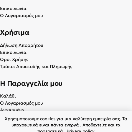
Επικοινωνία
Ο Λογαριασμός μου
Χρήσιμα
Δήλωση Απορρήτου
Επικοινωνία
Όροι Χρήσης
Τρόποι Αποστολής και Πληρωμής
Η Παραγγελία μου
Καλάθι
Ο Λογαριασμός μου
Αγαπημένα
Χρησιμοποιούμε cookies για μια καλύτερη εμπειρία σας. Τα
υποχρεωτικά ειναι πάντα ενεργά . Αποδεχτείτε και τα
προεραιτικά.
Privacy policy