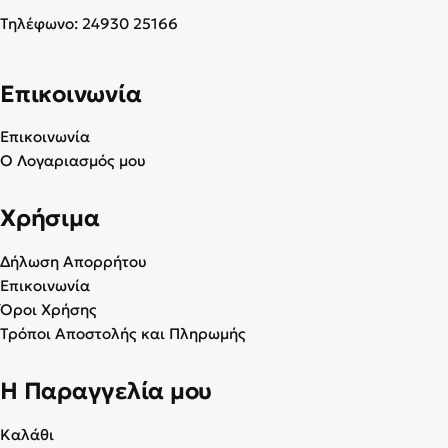
Τηλέφωνο:
24930 25166
Επικοινωνία
Επικοινωνία
Ο Λογαριασμός μου
Χρήσιμα
Δήλωση Απορρήτου
Επικοινωνία
Όροι Χρήσης
Τρόποι Αποστολής και Πληρωμής
Η Παραγγελία μου
Καλάθι