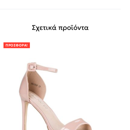
Σχετικά προϊόντα
ΠΡΟΣΦΟΡΆ!