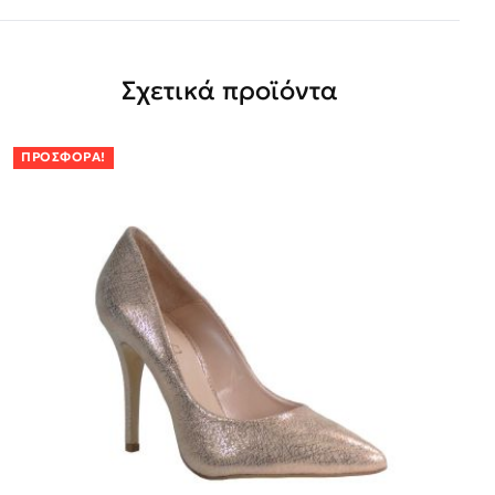
Σχετικά προϊόντα
ΠΡΟΣΦΟΡΆ!