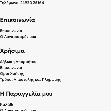
Τηλέφωνο:
24930 25166
Επικοινωνία
Επικοινωνία
Ο Λογαριασμός μου
Χρήσιμα
Δήλωση Απορρήτου
Επικοινωνία
Όροι Χρήσης
Τρόποι Αποστολής και Πληρωμής
Η Παραγγελία μου
Καλάθι
Ο Λογαριασμός μου