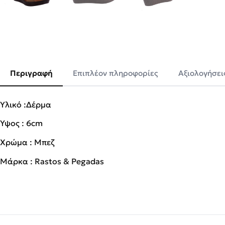
Περιγραφή
Επιπλέον πληροφορίες
Αξιολογήσεις
Υλικό :Δέρμα
Ύψος : 6cm
Χρώμα : Μπεζ
Μάρκα : Rastos & Pegadas