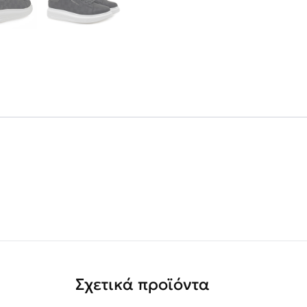
Σχετικά προϊόντα