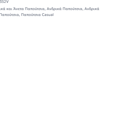
352V
ικά και Άνετα Παπούτσια
,
Ανδρικά Παπούτσια
,
Ανδρικά
Παπούτσια
,
Παπούτσια Casual