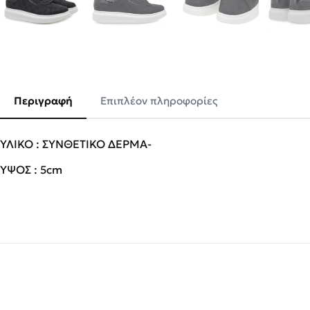
Περιγραφή
Επιπλέον πληροφορίες
ΥΛΙΚΟ : ΣΥΝΘΕΤΙΚΟ ΔΕΡΜΑ-
ΥΨΟΣ : 5cm