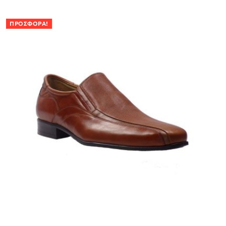
ΠΡΟΣΦΟΡΆ!