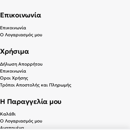
Επικοινωνία
Επικοινωνία
Ο Λογαριασμός μου
Χρήσιμα
Δήλωση Απορρήτου
Επικοινωνία
Όροι Χρήσης
Τρόποι Αποστολής και Πληρωμής
Η Παραγγελία μου
Καλάθι
Ο Λογαριασμός μου
Αγαπημένα