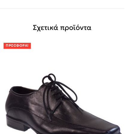
Σχετικά προϊόντα
ΠΡΟΣΦΟΡΆ!