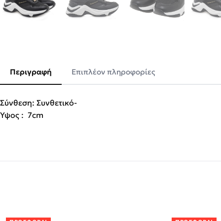
Περιγραφή
Επιπλέον πληροφορίες
Σύνθεση: Συνθετικό-
Ύψος : 7cm