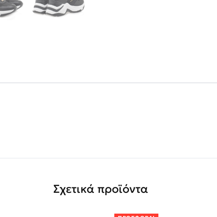
Σχετικά προϊόντα