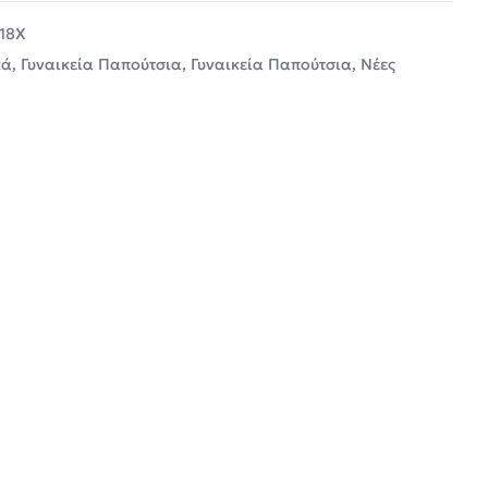
18X
κά
,
Γυναικεία Παπούτσια
,
Γυναικεία Παπούτσια
,
Νέες