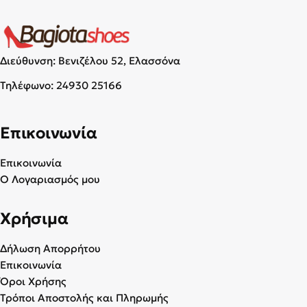
Διεύθυνση: Βενιζέλου 52, Ελασσόνα
Τηλέφωνο:
24930 25166
Επικοινωνία
Επικοινωνία
Ο Λογαριασμός μου
Χρήσιμα
Δήλωση Απορρήτου
Επικοινωνία
Όροι Χρήσης
Τρόποι Αποστολής και Πληρωμής